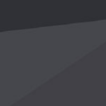
开云在线
录网页-开
online(中国