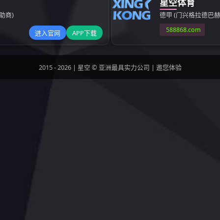
焊接工装
上一条：
下一条：