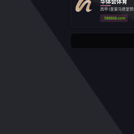
其他成型制品
汽车模具
检具治具
设备部品