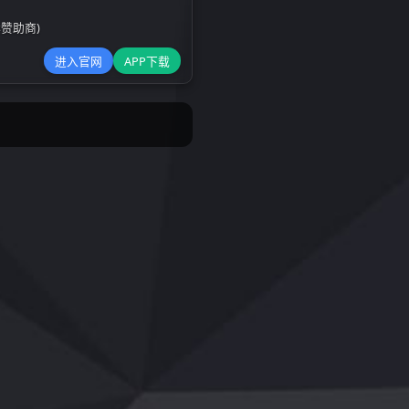
组装机工装