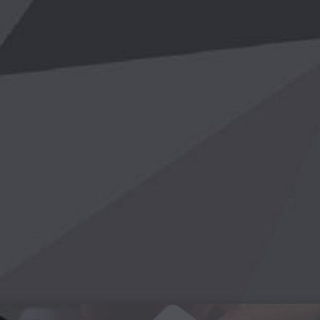
开云在线登
关于我们
新闻中心
产品展示
设备
网页-开云
nline(中国)