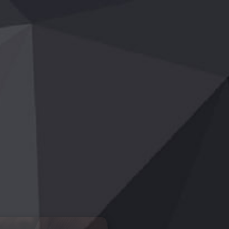
加入收藏
|
设为首页
展示
人才招聘
给我留言
联系我们