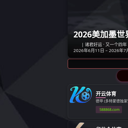
产品
产品展示
模具
塑料成型制品