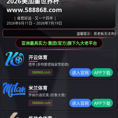
产品展示
产品展示
模具
塑料成型制品