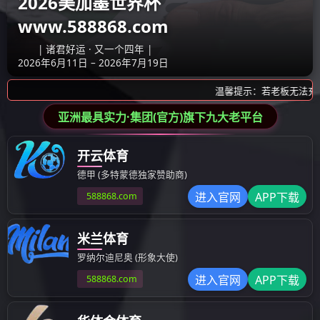
产品展示
产品展示
模具
塑料成型制品