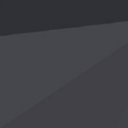
开云在线
录网页-开
online(中国