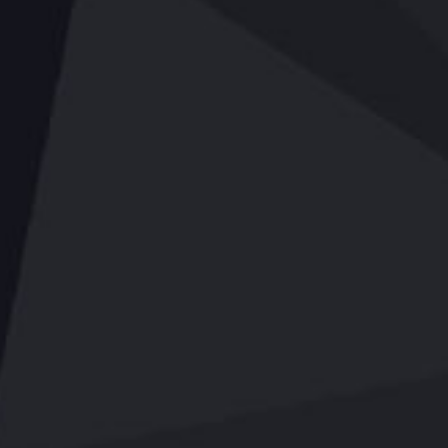
BMW汽
版权所有：开云在线登录网页-开云online(中国) 咨询电话：86-0411-6
地址：大连开发区26号模具园5-3-8
技术支持：大连龙采科技开发有限公司
备案号：
辽ICP备150174