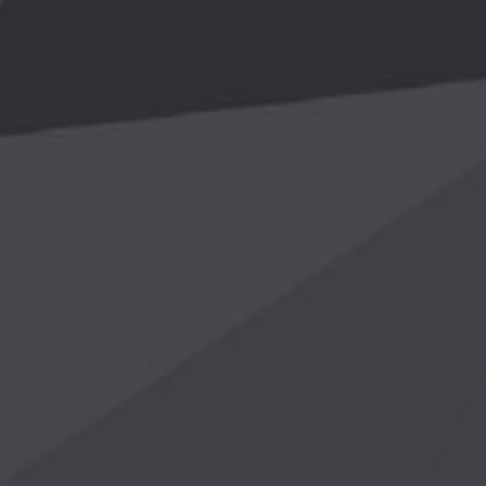
开云在线
录网页-开
online(中国