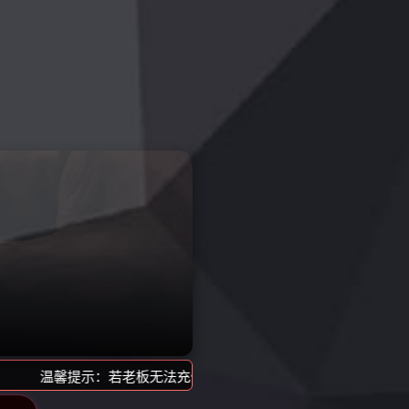
当前页面：
首页
> 招聘信息
e(中国)招聘信息
11-26