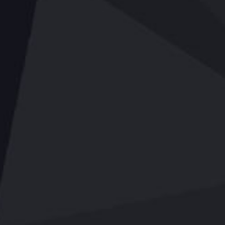
、肯吃苦，有责任心
大连开发区26#模具专用园3-8
86-411-66775718
13998520521，13478409089
l:njx1999@sina.com
上一条：暂无
下一条：暂
咨询电话：86-0411-66775798 65895872
案号：
辽ICP备15017448号-1