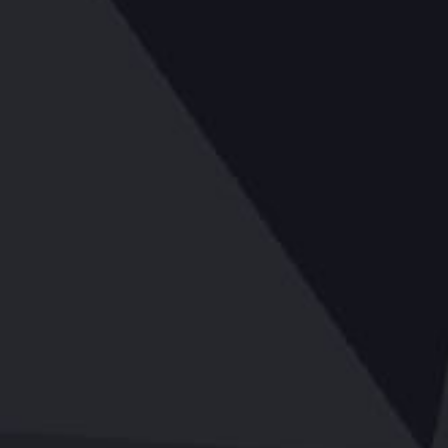
上进
地址：
FAX：
Mob：
Emai
版权所有：开云在线登录网页-开云online(中国) 
地址：大连开发区26号模具园5-3-8
技术支持：大连龙采科技开发有限公司
备