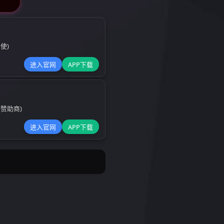
工业用品
T US
更 多 >>
号模具园5-3-8
98520521
66775798
521@163.com
314@163.com
mold.com