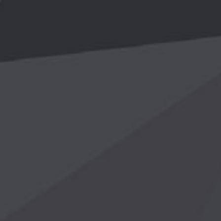
开云在线登
关于我们
新闻中心
产品展示
设备
网页-开云
nline(中国)