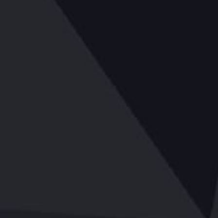
龙门加工中心
版权所有：开云在线登录网页-开云online(中国) 
地址：大连开发区26号模具园5-3-8
技术支持：大连龙采科技开发有限公司
备