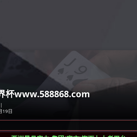
产品展示
PRODUCTS